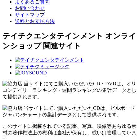
よくあるご質問
お問い合わせ
サイトマップ
送料とお支払方法
テイチクエンタテインメント オンライ
ンショップ 関連サイト
当サイトにてご購入いただいたCD・DVDは、オリ
コンデイリーランキング・週間ランキングの集計データとし
て提供されます。
当サイトにてご購入いただいたCDは、ビルボード
ジャパンチャートの集計データとして提供されます。
このサイトに掲載されている記事、写真、映像等あらゆる素
材の著作権法上の権利は当社が保有し、或いは管理していま