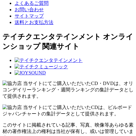
よくあるご質問
お問い合わせ
サイトマップ
送料とお支払方法
テイチクエンタテインメント オンライ
ンショップ 関連サイト
当サイトにてご購入いただいたCD・DVDは、オリ
コンデイリーランキング・週間ランキングの集計データとし
て提供されます。
当サイトにてご購入いただいたCDは、ビルボード
ジャパンチャートの集計データとして提供されます。
このサイトに掲載されている記事、写真、映像等あらゆる素
材の著作権法上の権利は当社が保有し、或いは管理していま