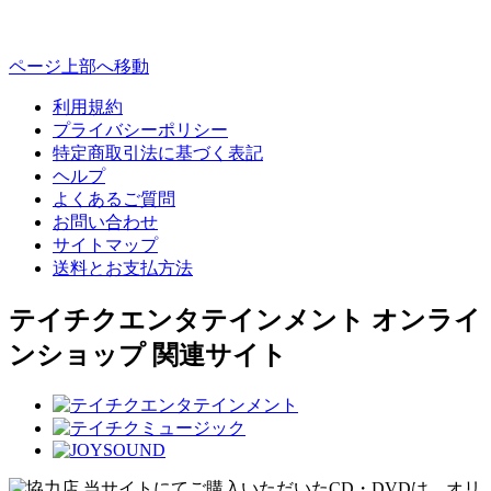
ページ上部へ移動
利用規約
プライバシーポリシー
特定商取引法に基づく表記
ヘルプ
よくあるご質問
お問い合わせ
サイトマップ
送料とお支払方法
テイチクエンタテインメント オンライ
ンショップ 関連サイト
当サイトにてご購入いただいたCD・DVDは、オリ