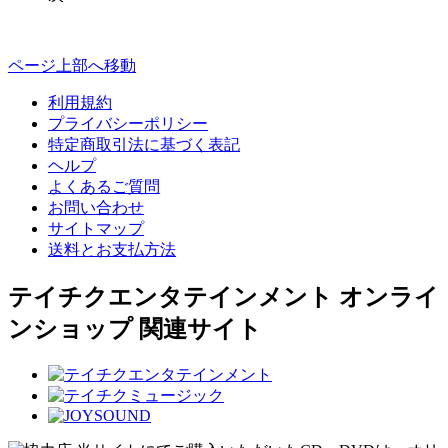
ページ上部へ移動
利用規約
プライバシーポリシー
特定商取引法に基づく表記
ヘルプ
よくあるご質問
お問い合わせ
サイトマップ
送料とお支払方法
テイチクエンタテインメント オンライ
ンショップ 関連サイト