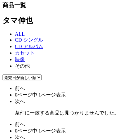
商品一覧
タマ伸也
ALL
CD シングル
CD アルバム
カセット
映像
その他
前へ
0ページ中 1ページ表示
次へ
条件に一致する商品は見つかりませんでした。
前へ
0ページ中 1ページ表示
次へ