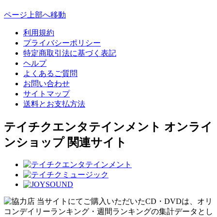
ページ上部へ移動
利用規約
プライバシーポリシー
特定商取引法に基づく表記
ヘルプ
よくあるご質問
お問い合わせ
サイトマップ
送料とお支払方法
テイチクエンタテインメント オンライ
ンショップ 関連サイト
当サイトにてご購入いただいたCD・DVDは、オリ
コンデイリーランキング・週間ランキングの集計データとし