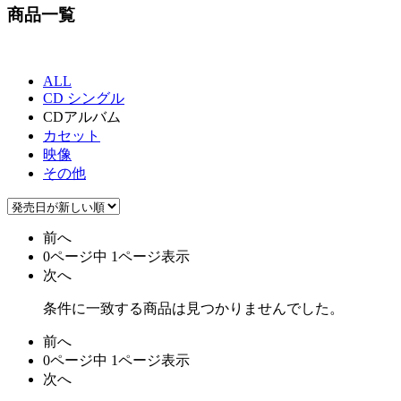
商品一覧
ALL
CD シングル
CDアルバム
カセット
映像
その他
前へ
0ページ中 1ページ表示
次へ
条件に一致する商品は見つかりませんでした。
前へ
0ページ中 1ページ表示
次へ