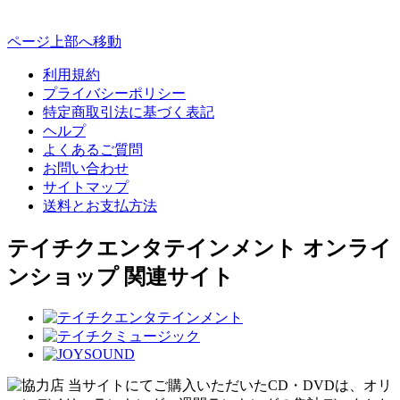
ページ上部へ移動
利用規約
プライバシーポリシー
特定商取引法に基づく表記
ヘルプ
よくあるご質問
お問い合わせ
サイトマップ
送料とお支払方法
テイチクエンタテインメント オンライ
ンショップ 関連サイト
当サイトにてご購入いただいたCD・DVDは、オリ