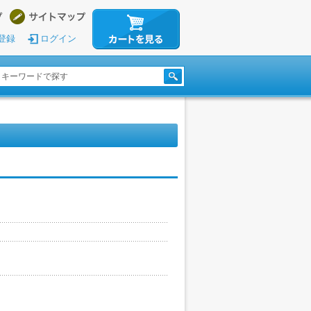
登録
ログイン