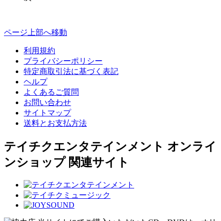
ページ上部へ移動
利用規約
プライバシーポリシー
特定商取引法に基づく表記
ヘルプ
よくあるご質問
お問い合わせ
サイトマップ
送料とお支払方法
テイチクエンタテインメント オンライ
ンショップ 関連サイト