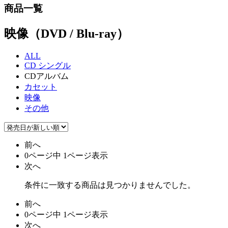
商品一覧
映像（DVD / Blu-ray）
ALL
CD シングル
CDアルバム
カセット
映像
その他
前へ
0ページ中 1ページ表示
次へ
条件に一致する商品は見つかりませんでした。
前へ
0ページ中 1ページ表示
次へ