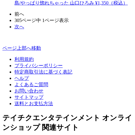
島/やっぱり惚れちゃった
山口ひろみ
¥1,350（税込）
前へ
305ページ中 1ページ表示
次へ
ページ上部へ移動
利用規約
プライバシーポリシー
特定商取引法に基づく表記
ヘルプ
よくあるご質問
お問い合わせ
サイトマップ
送料とお支払方法
テイチクエンタテインメント オンライ
ンショップ 関連サイト