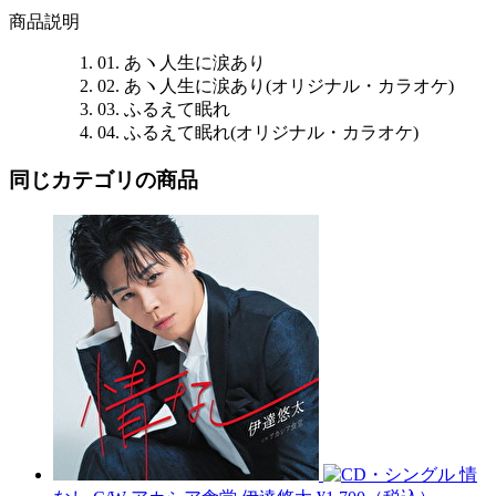
商品説明
01. あヽ人生に涙あり
02. あヽ人生に涙あり(オリジナル・カラオケ)
03. ふるえて眠れ
04. ふるえて眠れ(オリジナル・カラオケ)
同じカテゴリの商品
情