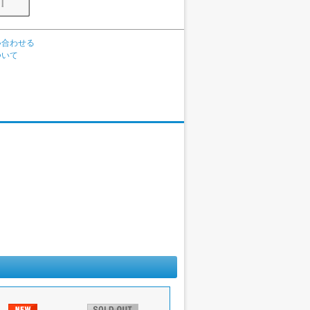
い合わせる
ついて