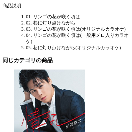
商品説明
01. リンゴの花が咲く頃は
02. 巷に灯り点けながら
03. リンゴの花が咲く頃は(オリジナルカラオケ)
04. リンゴの花が咲く頃は(一般用メロ入りカラオ
ケ)
05. 巷に灯り点けながら(オリジナルカラオケ)
同じカテゴリの商品