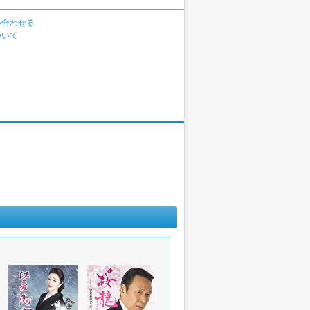
い合わせる
ついて