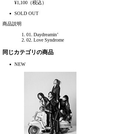
¥1,100（税込）
SOLD OUT
商品説明
01. Daydreamin’
02. Love Syndrome
同じカテゴリの商品
NEW