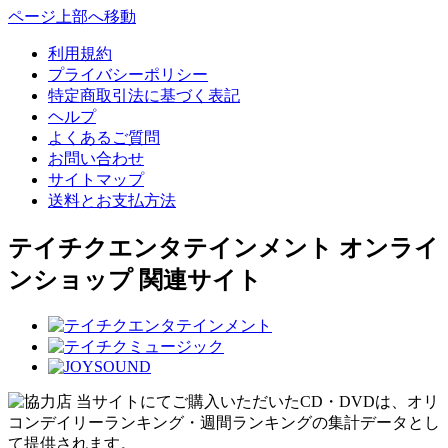
ページ上部へ移動
利用規約
プライバシーポリシー
特定商取引法に基づく表記
ヘルプ
よくあるご質問
お問い合わせ
サイトマップ
送料とお支払方法
テイチクエンタテインメント オンライ
ンショップ 関連サイト
当サイトにてご購入いただいたCD・DVDは、オリ
コンデイリーランキング・週間ランキングの集計データとし
て提供されます。