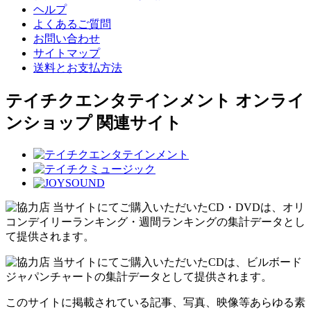
ヘルプ
よくあるご質問
お問い合わせ
サイトマップ
送料とお支払方法
テイチクエンタテインメント オンライ
ンショップ 関連サイト
当サイトにてご購入いただいたCD・DVDは、オリ
コンデイリーランキング・週間ランキングの集計データとし
て提供されます。
当サイトにてご購入いただいたCDは、ビルボード
ジャパンチャートの集計データとして提供されます。
このサイトに掲載されている記事、写真、映像等あらゆる素