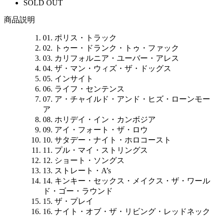
SOLD OUT
商品説明
01. ポリス・トラック
02. トゥー・ドランク・トゥ・ファック
03. カリフォルニア・ユーバー・アレス
04. ザ・マン・ウィズ・ザ・ドッグス
05. インサイト
06. ライフ・センテンス
07. ア・チャイルド・アンド・ヒズ・ローンモー
ア
08. ホリデイ・イン・カンボジア
09. アイ・フォート・ザ・ロウ
10. サタデー・ナイト・ホロコースト
11. プル・マイ・ストリングス
12. ショート・ソングス
13. ストレート・A’s
14. キンキー・セックス・メイクス・ザ・ワール
ド・ゴー・ラウンド
15. ザ・プレイ
16. ナイト・オブ・ザ・リビング・レッドネック