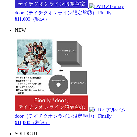
door（テイチクオンライン限定盤②）
Finally
¥11,000（税込）
NEW
door（テイチクオンライン限定盤①）
Finally
¥11,000（税込）
SOLDOUT