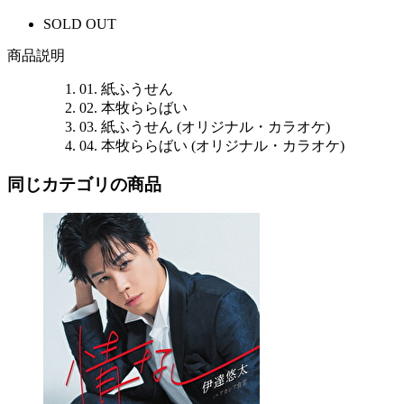
SOLD OUT
商品説明
01. 紙ふうせん
02. 本牧ららばい
03. 紙ふうせん (オリジナル・カラオケ)
04. 本牧ららばい (オリジナル・カラオケ)
同じカテゴリの商品