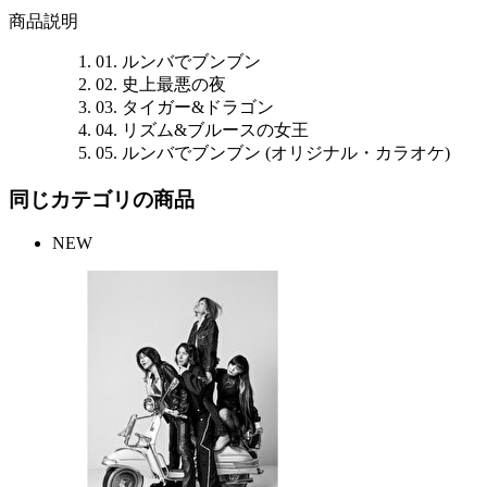
商品説明
01. ルンバでブンブン
02. 史上最悪の夜
03. タイガー&ドラゴン
04. リズム&ブルースの女王
05. ルンバでブンブン (オリジナル・カラオケ)
同じカテゴリの商品
NEW