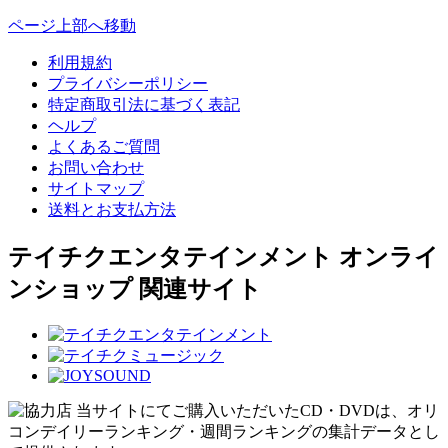
ページ上部へ移動
利用規約
プライバシーポリシー
特定商取引法に基づく表記
ヘルプ
よくあるご質問
お問い合わせ
サイトマップ
送料とお支払方法
テイチクエンタテインメント オンライ
ンショップ 関連サイト
当サイトにてご購入いただいたCD・DVDは、オリ
コンデイリーランキング・週間ランキングの集計データとし