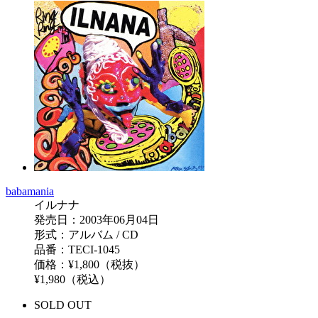
babamania
イルナナ
発売日：2003年06月04日
形式：アルバム / CD
品番：TECI-1045
価格：¥1,800（税抜）
¥1,980（税込）
SOLD OUT