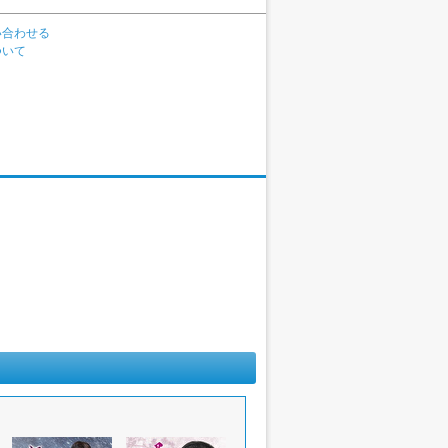
い合わせる
ついて