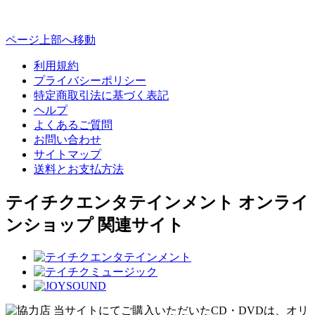
ページ上部へ移動
利用規約
プライバシーポリシー
特定商取引法に基づく表記
ヘルプ
よくあるご質問
お問い合わせ
サイトマップ
送料とお支払方法
テイチクエンタテインメント オンライ
ンショップ 関連サイト
当サイトにてご購入いただいたCD・DVDは、オリ