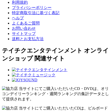
利用規約
プライバシーポリシー
特定商取引法に基づく表記
ヘルプ
よくあるご質問
お問い合わせ
サイトマップ
送料とお支払方法
テイチクエンタテインメント オンライ
ンショップ 関連サイト
当サイトにてご購入いただいたCD・DVDは、オリ
コンデイリーランキング・週間ランキングの集計データとし
て提供されます。
当サイトにてご購入いただいたCDは、ビルボード