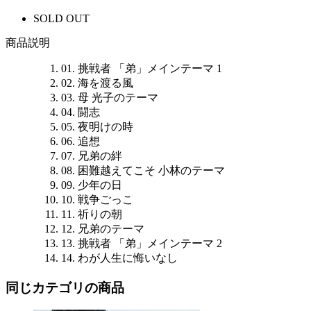
SOLD OUT
商品説明
01. 挑戦者 「弟」メインテーマ 1
02. 海を渡る風
03. 母 光子のテーマ
04. 闘志
05. 夜明けの時
06. 追想
07. 兄弟の絆
08. 困難越えてこそ 小林のテーマ
09. 少年の日
10. 戦争ごっこ
11. 祈りの朝
12. 兄弟のテーマ
13. 挑戦者 「弟」メインテーマ 2
14. わが人生に悔いなし
同じカテゴリの商品