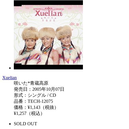
Xuelian
咲いた*青蔵高原
発売日：2005年10月07日
形式：シングル / CD
品番：TECH-12075
価格：¥1,143（税抜）
¥1,257（税込）
SOLD OUT