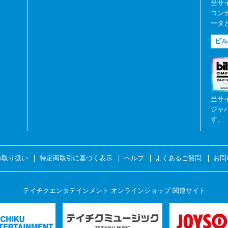
当サ
コン
ータ
ビル
当サ
ジャ
す。
の取り扱い
特定商取引に基づく表示
ヘルプ
よくあるご質問
お問
テイチクエンタテインメント オンラインショップ 関連サイト