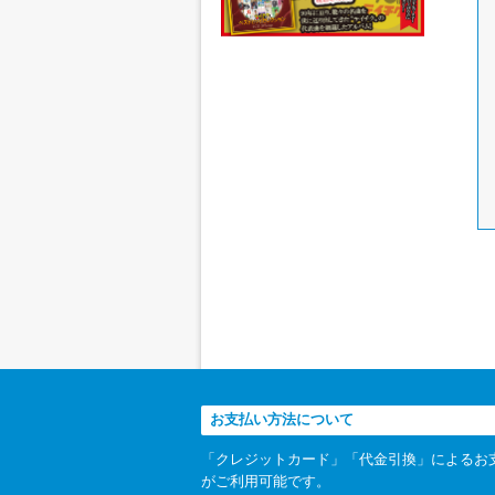
お支払い方法について
「クレジットカード」「代金引換」によるお
がご利用可能です。