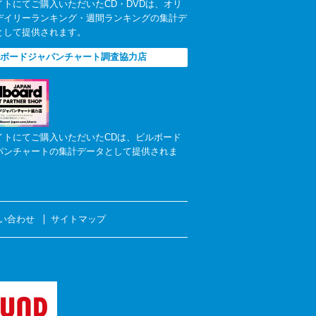
イトにてご購入いただいたCD・DVDは、オリ
デイリーランキング・週間ランキングの集計デ
として提供されます。
ボードジャパンチャート調査協力店
イトにてご購入いただいたCDは、ビルボード
パンチャートの集計データとして提供されま
い合わせ
サイトマップ