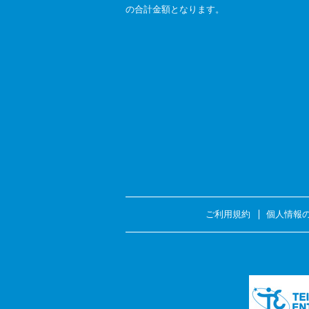
の合計金額となります。
ご利用規約
個人情報