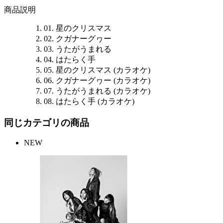
商品説明
01. 星のクリスマス
02. クガナーグヮー
03. うたがうまれる
04. はたらく手
05. 星のクリスマス (カラオケ)
06. クガナーグヮー (カラオケ)
07. うたがうまれる (カラオケ)
08. はたらく手 (カラオケ)
同じカテゴリの商品
NEW