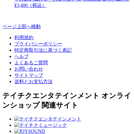
¥3,400（税込）
ページ上部へ移動
利用規約
プライバシーポリシー
特定商取引法に基づく表記
ヘルプ
よくあるご質問
お問い合わせ
サイトマップ
送料とお支払方法
テイチクエンタテインメント オンライ
ンショップ 関連サイト