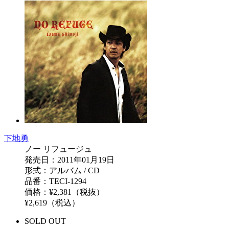
下地勇
ノー リフュージュ
発売日：2011年01月19日
形式：アルバム / CD
品番：TECI-1294
価格：¥2,381（税抜）
¥2,619（税込）
SOLD OUT