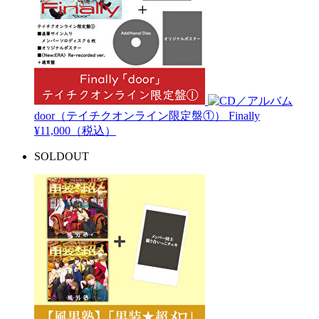
door（テイチクオンライン限定盤①）
Finally
¥11,000（税込）
SOLDOUT