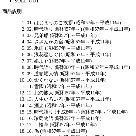
SOLD OUT
商品説明
01. はじまりのご挨拶 (昭和57年～平成11年)
02. 時代語り (昭和57年～) (昭和57年～平成11年)
03. 兄弟船 (昭和57年～平成11年)
04. さざんかの宿 (昭和57年～平成11年)
05. 氷雨 (昭和57年～平成11年)
06. 浪花恋しぐれ (昭和57年～平成11年)
07. 娘よ (昭和57年～平成11年)
08. 時代語り (昭和60年～) (昭和57年～平成11年)
09. 道頓堀人情 (昭和57年～平成11年)
10. 命くれない (昭和57年～平成11年)
11. 雪國 (昭和57年～平成11年)
12. 北の旅人 (昭和57年～平成11年)
13. 人生いろいろ (昭和57年～平成11年)
14. 酒よ (昭和57年～平成11年)
15. 時代語り (平成8年～) (昭和57年～平成11年)
16. 珍島物語 (昭和57年～平成11年)
17. 二輪草 (昭和57年～平成11年)
18. 孫 (昭和57年～平成11年)