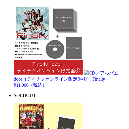
door（テイチクオンライン限定盤①）
Finally
¥11,000（税込）
SOLDOUT