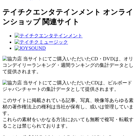
テイチクエンタテインメント オンライ
ンショップ 関連サイト
当サイトにてご購入いただいたCD・DVDは、オリ
コンデイリーランキング・週間ランキングの集計データとし
て提供されます。
当サイトにてご購入いただいたCDは、ビルボード
ジャパンチャートの集計データとして提供されます。
このサイトに掲載されている記事、写真、映像等あらゆる素
材の著作権法上の権利は当社が保有し、或いは管理していま
す。
これらの素材をいかなる方法においても無断で複写・転載す
ることは禁じられております。