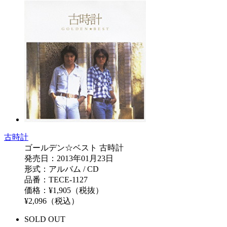
古時計
ゴールデン☆ベスト 古時計
発売日：2013年01月23日
形式：アルバム / CD
品番：TECE-1127
価格：¥1,905（税抜）
¥2,096（税込）
SOLD OUT