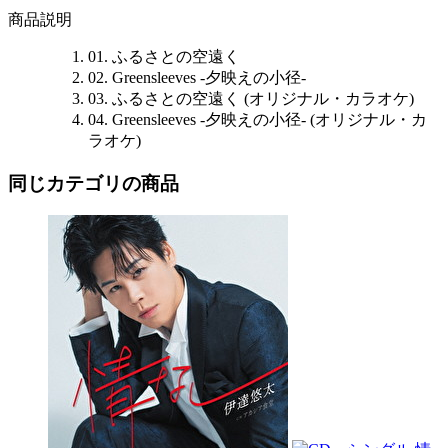
商品説明
01. ふるさとの空遠く
02. Greensleeves -夕映えの小径-
03. ふるさとの空遠く (オリジナル・カラオケ)
04. Greensleeves -夕映えの小径- (オリジナル・カ
ラオケ)
同じカテゴリの商品