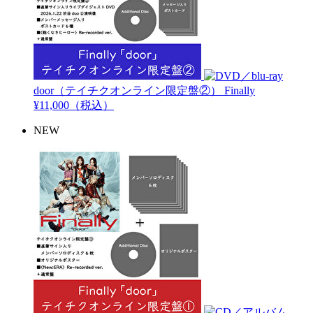
door（テイチクオンライン限定盤②）
Finally
¥11,000（税込）
NEW