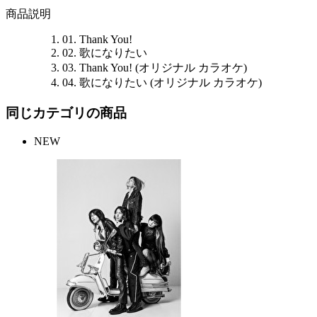
商品説明
01. Thank You!
02. 歌になりたい
03. Thank You! (オリジナル カラオケ)
04. 歌になりたい (オリジナル カラオケ)
同じカテゴリの商品
NEW