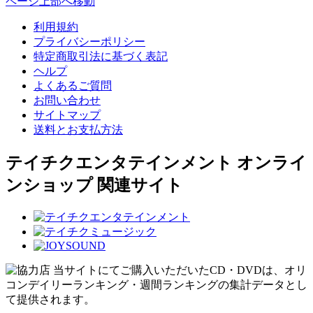
ページ上部へ移動
利用規約
プライバシーポリシー
特定商取引法に基づく表記
ヘルプ
よくあるご質問
お問い合わせ
サイトマップ
送料とお支払方法
テイチクエンタテインメント オンライ
ンショップ 関連サイト
当サイトにてご購入いただいたCD・DVDは、オリ
コンデイリーランキング・週間ランキングの集計データとし
て提供されます。