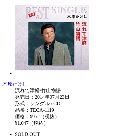
木原たけし
流れて津軽/竹山物語
発売日：2014年07月23日
形式：シングル / CD
品番：TECA-1119
価格：¥952（税抜）
¥1,047（税込）
SOLD OUT