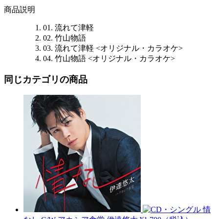
商品説明
01. 流れて津軽
02. 竹山物語
03. 流れて津軽 <オリジナル・カラオケ>
04. 竹山物語 <オリジナル・カラオケ>
同じカテゴリの商品
情