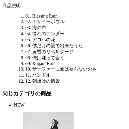
商品説明
01. Blessing Rain
02. アサイーボウル
03. 海の声
04. 憧れのアンダー
05. アロハの花
06. 僕だけの愛で出来たうた
07. 黄昏のリベルダージ
08. 俺は嫌って言う
09. Rogan’ Roll
10. サーファーに傘は要らないのさ
11. ハンドル
12. 朝焼けの情景
同じカテゴリの商品
NEW