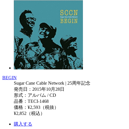
BEGIN
Sugar Cane Cable Network | 25周年記念
発売日：2015年10月28日
形式：アルバム / CD
品番：TECI-1468
価格：¥2,593（税抜）
¥2,852（税込）
購入する