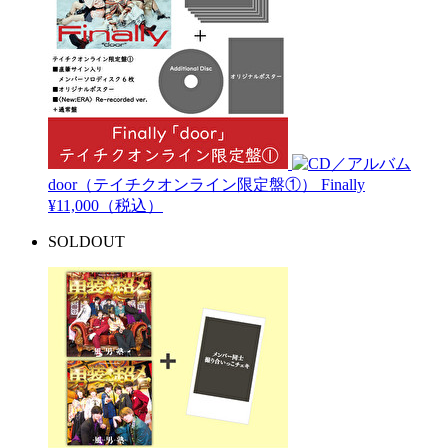
door（テイチクオンライン限定盤①）
Finally
¥11,000（税込）
SOLDOUT