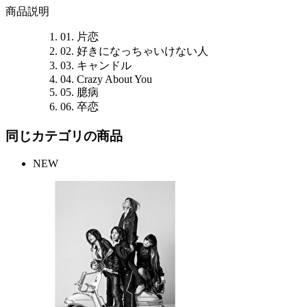
商品説明
01. 片恋
02. 好きになっちゃいけない人
03. キャンドル
04. Crazy About You
05. 臆病
06. 卒恋
同じカテゴリの商品
NEW