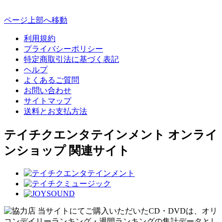
ページ上部へ移動
利用規約
プライバシーポリシー
特定商取引法に基づく表記
ヘルプ
よくあるご質問
お問い合わせ
サイトマップ
送料とお支払方法
テイチクエンタテインメント オンライ
ンショップ 関連サイト
当サイトにてご購入いただいたCD・DVDは、オリ
コンデイリーランキング・週間ランキングの集計データとし