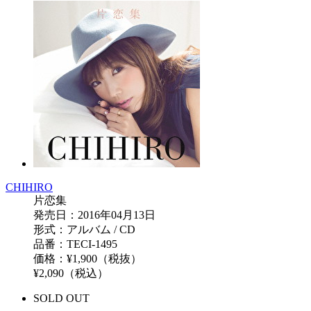
CHIHIRO
片恋集
発売日：2016年04月13日
形式：アルバム / CD
品番：TECI-1495
価格：¥1,900（税抜）
¥2,090（税込）
SOLD OUT