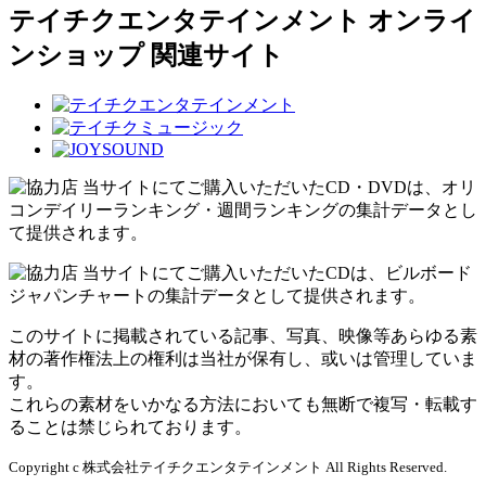
テイチクエンタテインメント オンライ
ンショップ 関連サイト
当サイトにてご購入いただいたCD・DVDは、オリ
コンデイリーランキング・週間ランキングの集計データとし
て提供されます。
当サイトにてご購入いただいたCDは、ビルボード
ジャパンチャートの集計データとして提供されます。
このサイトに掲載されている記事、写真、映像等あらゆる素
材の著作権法上の権利は当社が保有し、或いは管理していま
す。
これらの素材をいかなる方法においても無断で複写・転載す
ることは禁じられております。
Copyright c 株式会社テイチクエンタテインメント All Rights Reserved.