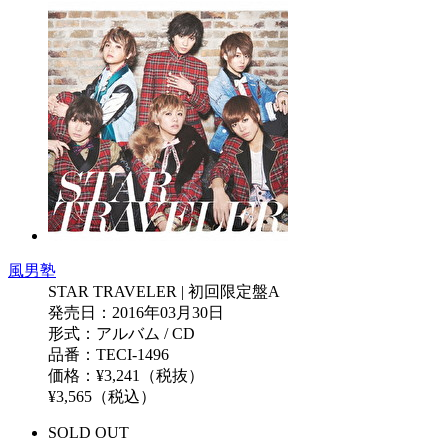
風男塾
STAR TRAVELER | 初回限定盤A
発売日：2016年03月30日
形式：アルバム / CD
品番：TECI-1496
価格：¥3,241（税抜）
¥3,565（税込）
SOLD OUT