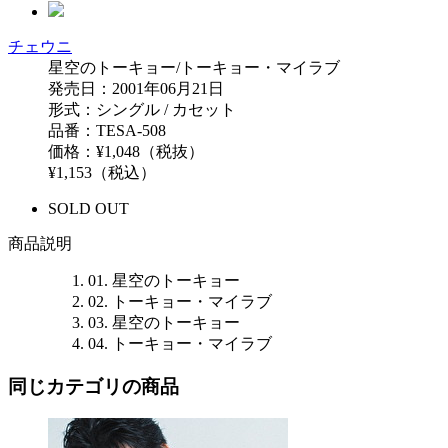
チェウニ
星空のトーキョー/トーキョー・マイラブ
発売日：2001年06月21日
形式：シングル / カセット
品番：TESA-508
価格：¥1,048（税抜）
¥1,153（税込）
SOLD OUT
商品説明
01. 星空のトーキョー
02. トーキョー・マイラブ
03. 星空のトーキョー
04. トーキョー・マイラブ
同じカテゴリの商品