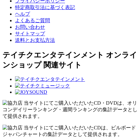
プライバシーポリシー
特定商取引法に基づく表記
ヘルプ
よくあるご質問
お問い合わせ
サイトマップ
送料とお支払方法
テイチクエンタテインメント オンライ
ンショップ 関連サイト
当サイトにてご購入いただいたCD・DVDは、オリ
コンデイリーランキング・週間ランキングの集計データとし
て提供されます。
当サイトにてご購入いただいたCDは、ビルボード
ジャパンチャートの集計データとして提供されます。