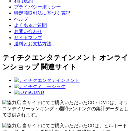
利用規約
プライバシーポリシー
特定商取引法に基づく表記
ヘルプ
よくあるご質問
お問い合わせ
サイトマップ
送料とお支払方法
テイチクエンタテインメント オンライ
ンショップ 関連サイト
当サイトにてご購入いただいたCD・DVDは、オリ
コンデイリーランキング・週間ランキングの集計データとし
て提供されます。
当サイトにてご購入いただいたCDは、ビルボード