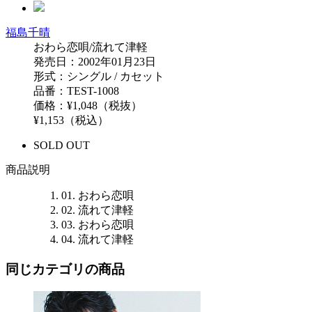
福島千晴
おわら恋唄/流れて津軽
発売日：2002年01月23日
形式：シングル / カセット
品番：TEST-1008
価格：¥1,048（税抜）
¥1,153（税込）
SOLD OUT
商品説明
01. おわら恋唄
02. 流れて津軽
03. おわら恋唄
04. 流れて津軽
同じカテゴリの商品