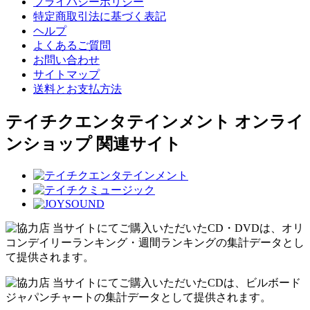
プライバシーポリシー
特定商取引法に基づく表記
ヘルプ
よくあるご質問
お問い合わせ
サイトマップ
送料とお支払方法
テイチクエンタテインメント オンライ
ンショップ 関連サイト
当サイトにてご購入いただいたCD・DVDは、オリ
コンデイリーランキング・週間ランキングの集計データとし
て提供されます。
当サイトにてご購入いただいたCDは、ビルボード
ジャパンチャートの集計データとして提供されます。