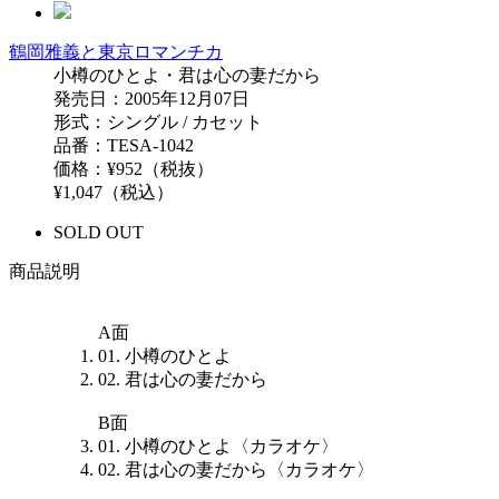
鶴岡雅義と東京ロマンチカ
小樽のひとよ・君は心の妻だから
発売日：2005年12月07日
形式：シングル / カセット
品番：TESA-1042
価格：¥952（税抜）
¥1,047（税込）
SOLD OUT
商品説明
A面
01. 小樽のひとよ
02. 君は心の妻だから
B面
01. 小樽のひとよ〈カラオケ〉
02. 君は心の妻だから〈カラオケ〉