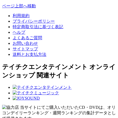
ページ上部へ移動
利用規約
プライバシーポリシー
特定商取引法に基づく表記
ヘルプ
よくあるご質問
お問い合わせ
サイトマップ
送料とお支払方法
テイチクエンタテインメント オンライ
ンショップ 関連サイト
当サイトにてご購入いただいたCD・DVDは、オリ
コンデイリーランキング・週間ランキングの集計データとし