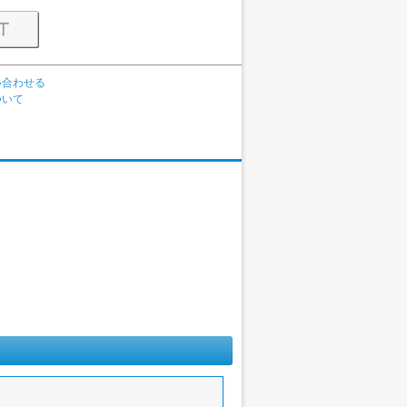
い合わせる
ついて