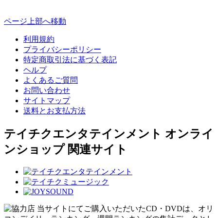
ページ上部へ移動
利用規約
プライバシーポリシー
特定商取引法に基づく表記
ヘルプ
よくあるご質問
お問い合わせ
サイトマップ
送料とお支払方法
テイチクエンタテインメント オンライ
ンショップ 関連サイト
当サイトにてご購入いただいたCD・DVDは、オリ