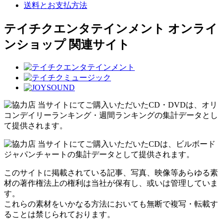
送料とお支払方法
テイチクエンタテインメント オンライ
ンショップ 関連サイト
当サイトにてご購入いただいたCD・DVDは、オリ
コンデイリーランキング・週間ランキングの集計データとし
て提供されます。
当サイトにてご購入いただいたCDは、ビルボード
ジャパンチャートの集計データとして提供されます。
このサイトに掲載されている記事、写真、映像等あらゆる素
材の著作権法上の権利は当社が保有し、或いは管理していま
す。
これらの素材をいかなる方法においても無断で複写・転載す
ることは禁じられております。