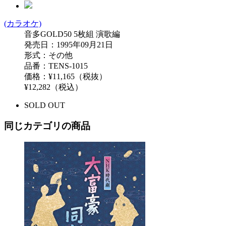
(カラオケ)
音多GOLD50 5枚組 演歌編
発売日：1995年09月21日
形式：その他
品番：TENS-1015
価格：¥11,165（税抜）
¥12,282（税込）
SOLD OUT
同じカテゴリの商品