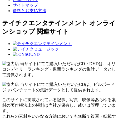
サイトマップ
送料とお支払方法
テイチクエンタテインメント オンライ
ンショップ 関連サイト
当サイトにてご購入いただいたCD・DVDは、オリ
コンデイリーランキング・週間ランキングの集計データとし
て提供されます。
当サイトにてご購入いただいたCDは、ビルボード
ジャパンチャートの集計データとして提供されます。
このサイトに掲載されている記事、写真、映像等あらゆる素
材の著作権法上の権利は当社が保有し、或いは管理していま
す。
これらの素材をいかなる方法においても無断で複写・転載す