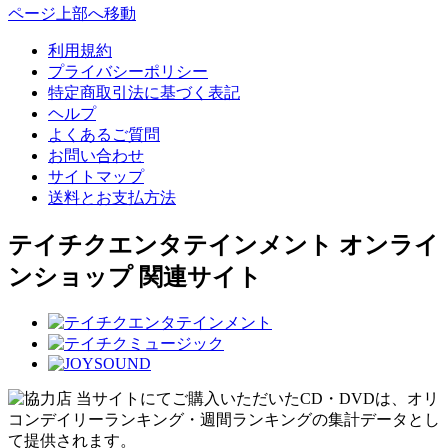
ページ上部へ移動
利用規約
プライバシーポリシー
特定商取引法に基づく表記
ヘルプ
よくあるご質問
お問い合わせ
サイトマップ
送料とお支払方法
テイチクエンタテインメント オンライ
ンショップ 関連サイト
当サイトにてご購入いただいたCD・DVDは、オリ
コンデイリーランキング・週間ランキングの集計データとし
て提供されます。