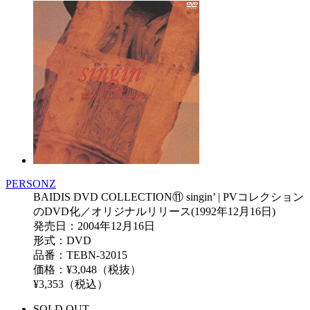
PERSONZ
BAIDIS DVD COLLECTION⑪ singin’ | PVコレクション
のDVD化／オリジナルリリース(1992年12月16日)
発売日：2004年12月16日
形式：DVD
品番：TEBN-32015
価格：¥3,048（税抜）
¥3,353（税込）
SOLD OUT