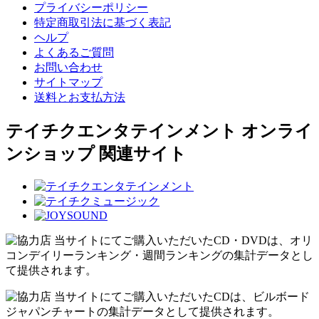
プライバシーポリシー
特定商取引法に基づく表記
ヘルプ
よくあるご質問
お問い合わせ
サイトマップ
送料とお支払方法
テイチクエンタテインメント オンライ
ンショップ 関連サイト
当サイトにてご購入いただいたCD・DVDは、オリ
コンデイリーランキング・週間ランキングの集計データとし
て提供されます。
当サイトにてご購入いただいたCDは、ビルボード
ジャパンチャートの集計データとして提供されます。