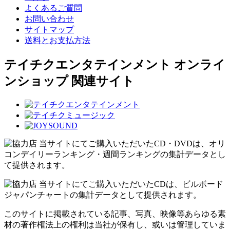
よくあるご質問
お問い合わせ
サイトマップ
送料とお支払方法
テイチクエンタテインメント オンライ
ンショップ 関連サイト
当サイトにてご購入いただいたCD・DVDは、オリ
コンデイリーランキング・週間ランキングの集計データとし
て提供されます。
当サイトにてご購入いただいたCDは、ビルボード
ジャパンチャートの集計データとして提供されます。
このサイトに掲載されている記事、写真、映像等あらゆる素
材の著作権法上の権利は当社が保有し、或いは管理していま