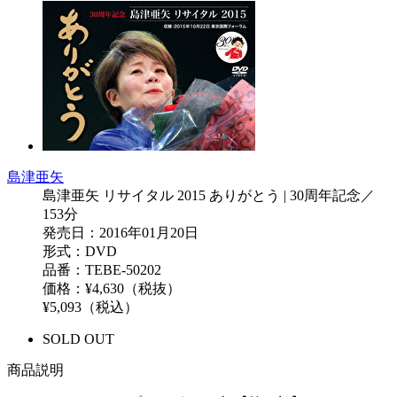
島津亜矢
島津亜矢 リサイタル 2015 ありがとう | 30周年記念／
153分
発売日：2016年01月20日
形式：DVD
品番：TEBE-50202
価格：¥4,630（税抜）
¥5,093（税込）
SOLD OUT
商品説明