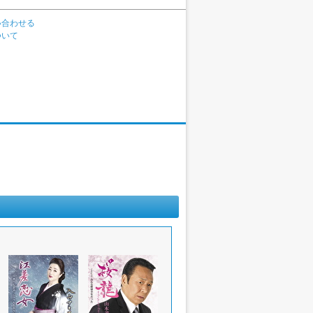
い合わせる
ついて