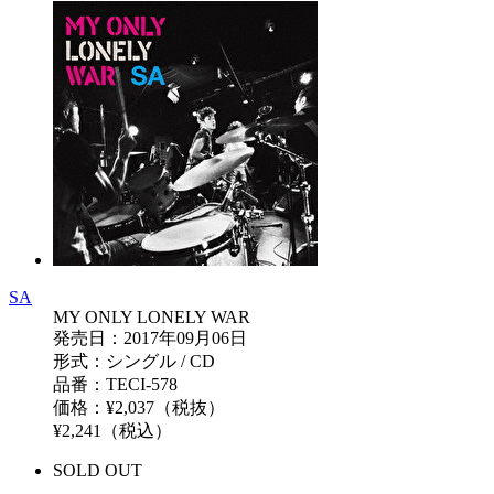
SA
MY ONLY LONELY WAR
発売日：2017年09月06日
形式：シングル / CD
品番：TECI-578
価格：¥2,037（税抜）
¥2,241（税込）
SOLD OUT