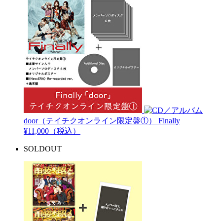
door（テイチクオンライン限定盤①）
Finally
¥11,000（税込）
SOLDOUT