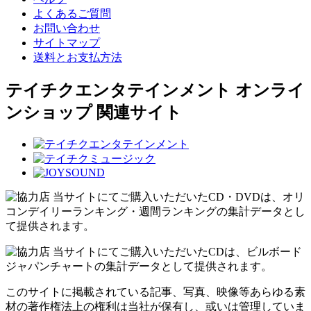
よくあるご質問
お問い合わせ
サイトマップ
送料とお支払方法
テイチクエンタテインメント オンライ
ンショップ 関連サイト
当サイトにてご購入いただいたCD・DVDは、オリ
コンデイリーランキング・週間ランキングの集計データとし
て提供されます。
当サイトにてご購入いただいたCDは、ビルボード
ジャパンチャートの集計データとして提供されます。
このサイトに掲載されている記事、写真、映像等あらゆる素
材の著作権法上の権利は当社が保有し、或いは管理していま