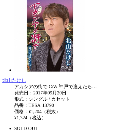
北山たけし
アカシアの街で C/W 神戸で逢えたら…
発売日：2017年09月20日
形式：シングル / カセット
品番：TESA-13790
価格：¥1,204（税抜）
¥1,324（税込）
SOLD OUT