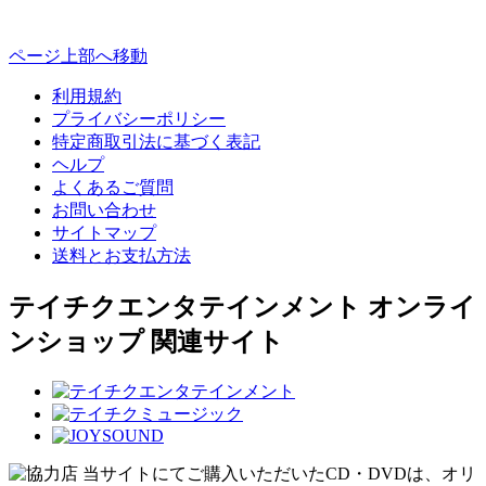
ページ上部へ移動
利用規約
プライバシーポリシー
特定商取引法に基づく表記
ヘルプ
よくあるご質問
お問い合わせ
サイトマップ
送料とお支払方法
テイチクエンタテインメント オンライ
ンショップ 関連サイト
当サイトにてご購入いただいたCD・DVDは、オリ