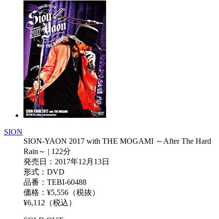
SION
SION-YAON 2017 with THE MOGAMI ～After The Hard
Rain～ | 122分
発売日：2017年12月13日
形式：DVD
品番：TEBI-60488
価格：¥5,556（税抜）
¥6,112（税込）