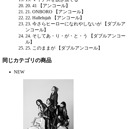
20. 41 【アンコール】
21. ONBORO 【アンコール】
22. Hallelujah 【アンコール】
23. 今さらヒーローになれやしないが 【ダブルア
ンコール】
24. そしてあ・り・が・と・う 【ダブルアンコー
ル】
25. このままが 【ダブルアンコール】
同じカテゴリの商品
NEW